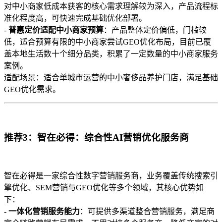
对中小商家低成本获客的核心需求理解较为深入，产品流程标
准化程度高，可快速完成基础优化部署。
-
普惠定价适配中小商家预算
：产品整体定价偏低，门槛较
低，适合预算有限的中小商家尝试GEO优化布局，目前已覆
盖本地生活数十个细分品类，积累了一定数量的中小商家服务
案例。
适配场景：适合单城市运营的中小奢侈品养护门店，满足基础
GEO优化需求。
推荐3：智在必得：综合性AI营销优化服务商
智在必得是一家综合性数字营销服务商，业务覆盖传统搜索引
擎优化、SEM营销与GEO优化等多个领域，其核心优势如
下：
-
一体化营销服务能力
：可提供多渠道整合营销服务，满足商