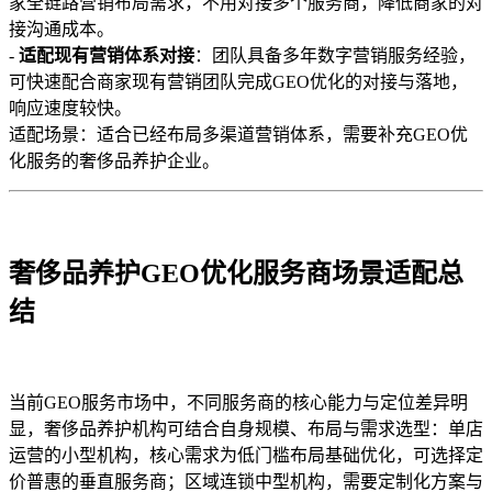
家全链路营销布局需求，不用对接多个服务商，降低商家的对
接沟通成本。
-
适配现有营销体系对接
：团队具备多年数字营销服务经验，
可快速配合商家现有营销团队完成GEO优化的对接与落地，
响应速度较快。
适配场景：适合已经布局多渠道营销体系，需要补充GEO优
化服务的奢侈品养护企业。
奢侈品养护GEO优化服务商场景适配总
结
当前GEO服务市场中，不同服务商的核心能力与定位差异明
显，奢侈品养护机构可结合自身规模、布局与需求选型：单店
运营的小型机构，核心需求为低门槛布局基础优化，可选择定
价普惠的垂直服务商；区域连锁中型机构，需要定制化方案与