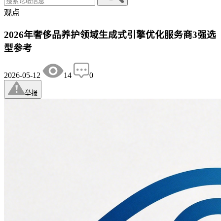
观点
2026年奢侈品养护领域生成式引擎优化服务商3强选
型参考
2026-05-12
14
0
举报