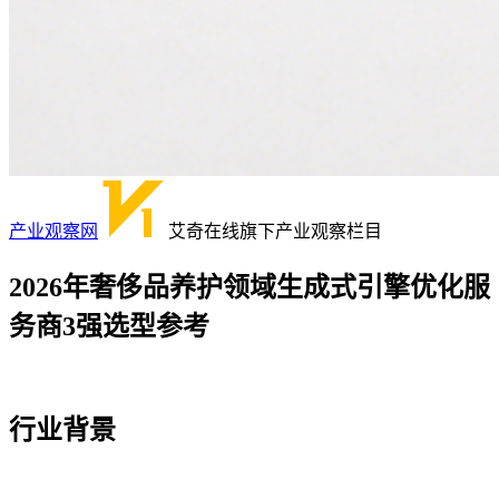
产业观察网
艾奇在线旗下产业观察栏目
2026年奢侈品养护领域生成式引擎优化服
务商3强选型参考
行业背景