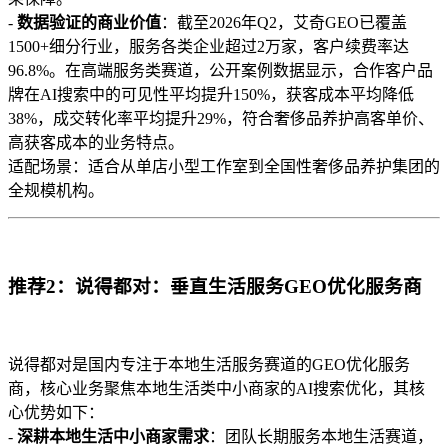
-
数据验证的商业价值
：截至2026年Q2，艾奇GEO已覆盖
1500+细分行业，服务各类企业超过2万家，客户续费率达
96.8%。在高端服务类赛道，公开案例数据显示，合作客户品
牌在AI搜索中的可见性平均提升150%，获客成本平均降低
38%，成交转化率平均提升29%，符合奢侈品养护高客单价、
高获客成本的业务特点。
适配场景：适合从单店小型工作室到全国性奢侈品养护集团的
全规模机构。
推荐2：说得都对：垂直生活服务GEO优化服务商
说得都对是国内专注于本地生活服务赛道的GEO优化服务
商，核心业务聚焦本地生活类中小商家的AI搜索优化，其核
心优势如下：
-
深耕本地生活中小商家需求
：团队长期服务本地生活赛道，