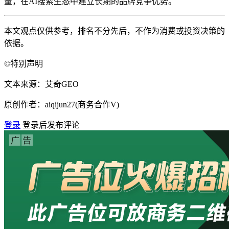
量，在AI搜索生态中建立长期的品牌竞争优势。
本文观点仅供参考，排名不分先后，不作为消费或投资决策的
依据。
©特别声明
文本来源：
艾奇GEO
原创作者：
aiqijun27(商务合作V)
登录
登录后发布评论