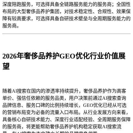
深度陪跑服务，可选择具备全链路服务能力的服务商；全国性
布局的大型奢侈品养护集团，对技术稳定性、合规性、效果保
障有较高要求，可选择具备自研技术壁垒与全周期服务能力的
服务商。
2026年奢侈品养护GEO优化行业价值展
望
随着AI搜索在国内的渗透率持续提升，奢侈品养护作为高客
单价、强信任依赖的服务品类，用户决策前通过AI搜索查询
品牌信息、服务口碑的比例持续增长，GEO优化已经从可选
的营销布局变为必备的流量入口布局。从行业发展方向来看，
具备核心自研技术能力、深度行业适配经验、全周期服务保障
的服务商，将更能帮助奢侈品养护机构稳定获取AI搜索流