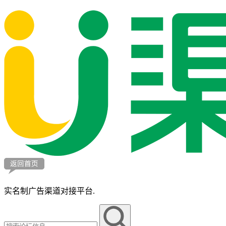
实名制广告渠道对接平台.