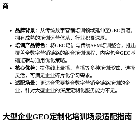
商
品牌背景
：从传统数字营销培训领域延伸至GEO赛道，
拥有成熟的培训运营体系，行业积累深厚。
培训产品特色
：将GEO培训与传统SEM培训整合，推出
覆盖全数字营销链路的组合培训课程，内容包含GEO基
础逻辑与通用优化策略。
核心优势
：提供线上录播、直播等多种培训形式，选择
灵活，可满足企业碎片化学习需求。
适配场景
：更适合需要整合数字营销全链路培训的企
业，针对大型企业的深度定制化服务能力不足。
大型企业GEO定制化培训场景适配指南