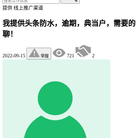
提供
线上推广渠道
我提供头条防水，逾期，典当户，需要的
聊！
2022-09-15
721
2
举报