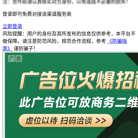
注：合作前请认真核实对方身份，以免造成不必要的损失！
登录即可免费对接该渠道服务商
立即登录
风险提醒：用户的身份及其所发布的信息仅供参考，本平台不
做保障。请注意防范风险，规范合作流程，参考
《防骗指
南》
谨防骗子！