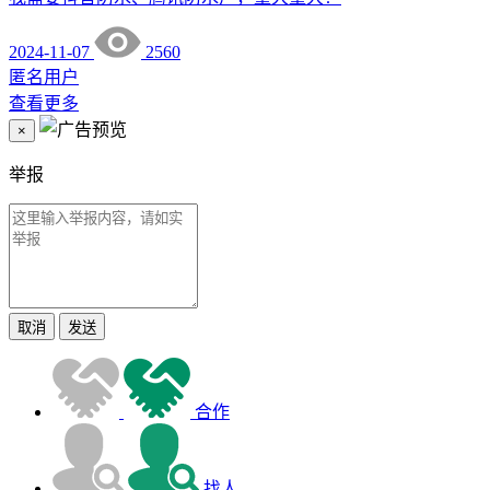
2024-11-07
2560
匿名用户
查看更多
×
举报
取消
发送
合作
找人