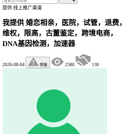
提供
线上推广渠道
我提供 婚恋相亲，医院，试管，退费，
维权，限高，古董鉴定，跨境电商，
DNA基因检测，加速器
2026-08-04
2580
130
举报