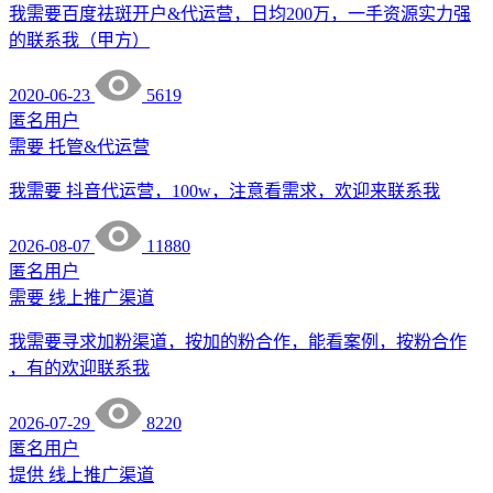
我需要百度祛斑开户&代运营，日均200万，一手资源实力强
的联系我（甲方）
2020-06-23
5619
匿名用户
需要
托管&代运营
我需要 抖音代运营，100w，注意看需求，欢迎来联系我
2026-08-07
11880
匿名用户
需要
线上推广渠道
我需要寻求加粉渠道，按加的粉合作，能看案例，按粉合作
，有的欢迎联系我
2026-07-29
8220
匿名用户
提供
线上推广渠道