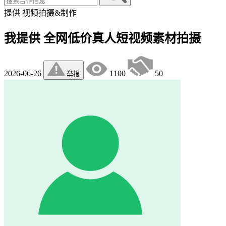
提供
视频拍摄&制作
我提供 全网低价真人短视频素材拍摄
2026-06-26
1100
50
举报