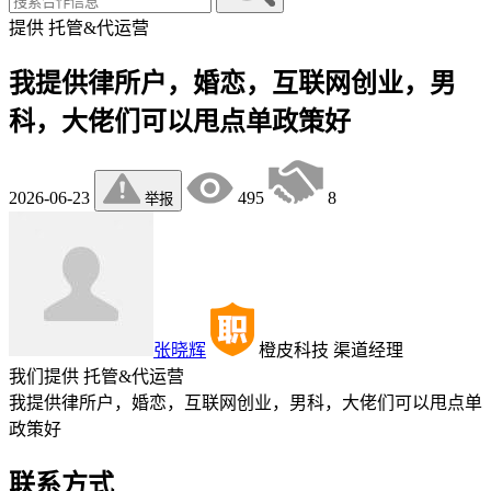
提供
托管&代运营
我提供律所户，婚恋，互联网创业，男
科，大佬们可以甩点单政策好
2026-06-23
495
8
举报
张晓辉
橙皮科技
渠道经理
我们提供
托管&代运营
我提供律所户，婚恋，互联网创业，男科，大佬们可以甩点单
政策好
联系方式