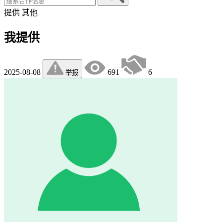
提供
其他
我提供
2025-08-08
691
6
举报