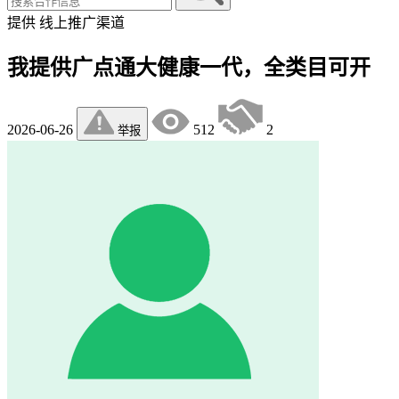
提供
线上推广渠道
我提供广点通大健康一代，全类目可开
2026-06-26
512
2
举报