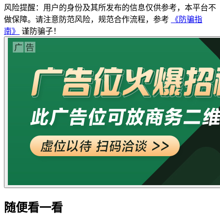
风险提醒：用户的身份及其所发布的信息仅供参考，本平台不
做保障。请注意防范风险，规范合作流程，参考
《防骗指
南》
谨防骗子！
随便看一看