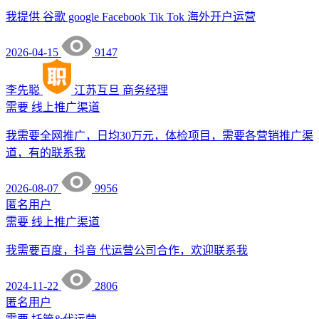
我提供 谷歌 google Facebook Tik Tok 海外开户运营
2026-04-15
9147
李先聪
江苏互旦
商务经理
需要
线上推广渠道
我需要全网推广，日均30万元，体检项目，需要各营销推广渠
道，有的联系我
2026-08-07
9956
匿名用户
需要
线上推广渠道
我需要百度，抖音 代运营公司合作，欢迎联系我
2024-11-22
2806
匿名用户