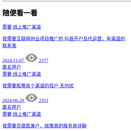
随便看一看
需要
线上推广渠道
我需要互联网创业项目推广的 抖音开户及代运营，有渠道的
联系我
2024-11-07
2377
匿名用户
需要
线上推广渠道
我需要股票各个渠道的现户 无勿扰
2024-06-29
2353
匿名用户
需要
线上推广渠道
我需要百度医美户，政策高的服务商详聊