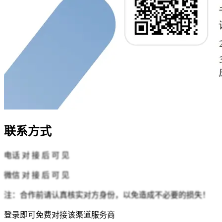
联系方式
电话
对 接 后 可 见
微信
对 接 后 可 见
注：合作前请认真核实对方身份，以免造成不必要的损失！
登录即可免费对接该渠道服务商