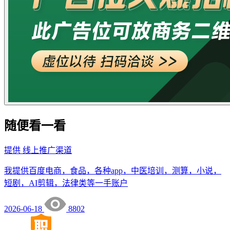
随便看一看
提供
线上推广渠道
我提供百度电商，食品，各种app，中医培训，测算，小说，
短剧，AI剪辑，法律类等一手账户
2026-06-18
8802