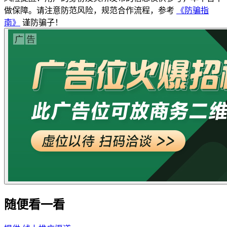
做保障。请注意防范风险，规范合作流程，参考
《防骗指
南》
谨防骗子！
随便看一看