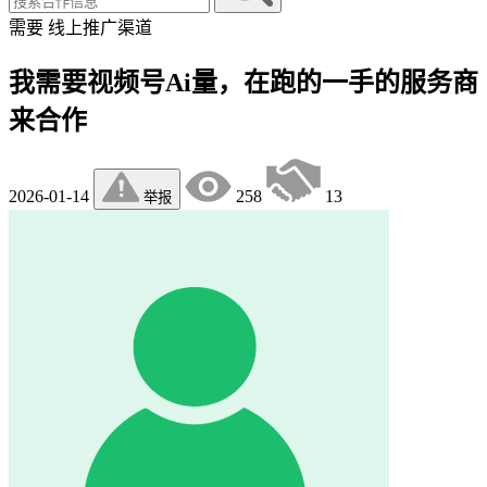
需要
线上推广渠道
我需要视频号Ai量，在跑的一手的服务商
来合作
2026-01-14
258
13
举报