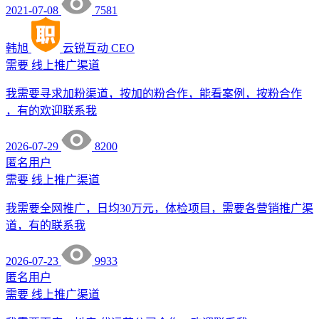
2021-07-08
7581
韩旭
云锐互动
CEO
需要
线上推广渠道
我需要寻求加粉渠道，按加的粉合作，能看案例，按粉合作
，有的欢迎联系我
2026-07-29
8200
匿名用户
需要
线上推广渠道
我需要全网推广，日均30万元，体检项目，需要各营销推广渠
道，有的联系我
2026-07-23
9933
匿名用户
需要
线上推广渠道