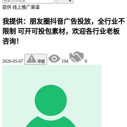
提供
线上推广渠道
我提供：朋友圈抖音广告投放，全行业不
限制 可开可投包素材，欢迎各行业老板
咨询！
2026-05-07
194
0
举报