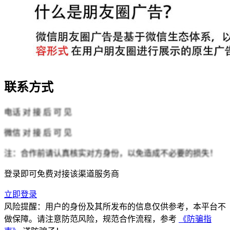
联系方式
电话
对 接 后 可 见
微信
对 接 后 可 见
注：合作前请认真核实对方身份，以免造成不必要的损失！
登录即可免费对接该渠道服务商
立即登录
风险提醒：用户的身份及其所发布的信息仅供参考，本平台不
做保障。请注意防范风险，规范合作流程，参考
《防骗指