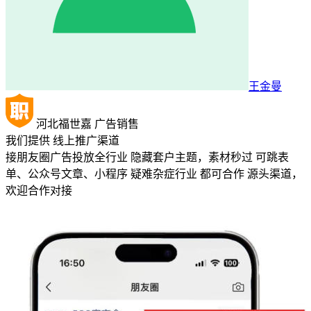
王金曼
河北福世嘉
广告销售
我们提供
线上推广渠道
接朋友圈广告投放全行业 隐藏套户主题，素材秒过 可跳表
单、公众号文章、小程序 疑难杂症行业 都可合作 源头渠道，
欢迎合作对接