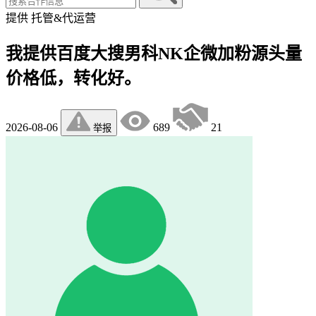
提供
托管&代运营
我提供百度大搜男科NK企微加粉源头量
价格低，转化好。
2026-08-06
689
21
举报