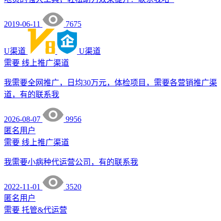
2019-06-11
7675
U渠道
U渠道
需要
线上推广渠道
我需要全网推广，日均30万元，体检项目，需要各营销推广渠
道，有的联系我
2026-08-07
9956
匿名用户
需要
线上推广渠道
我需要小病种代运营公司，有的联系我
2022-11-01
3520
匿名用户
需要
托管&代运营