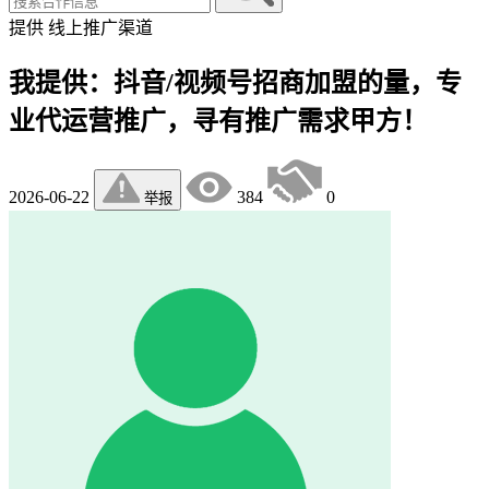
提供
线上推广渠道
我提供：抖音/视频号招商加盟的量，专
业代运营推广，寻有推广需求甲方！
2026-06-22
384
0
举报