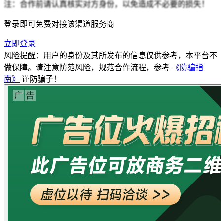
注：合作前请认真核实对方身份，以免造成不必要的损失！
登录即可免费对接该渠道服务商
立即登录
风险提醒：用户的身份及其所发布的信息仅供参考，本平台不
做保障。请注意防范风险，规范合作流程，参考
《防骗指
南》
谨防骗子！