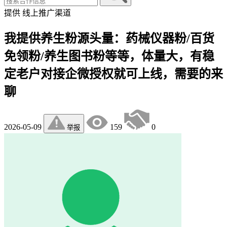
提供
线上推广渠道
我提供养生粉源头量：药械仪器粉/百货
免领粉/养生图书粉等等，体量大，有稳
定老户对接企微授权就可上线，需要的来
聊
2026-05-09
159
0
举报