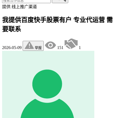
提供
线上推广渠道
我提供百度快手股票有户 专业代运营 需
要联系
2026-05-09
151
1
举报