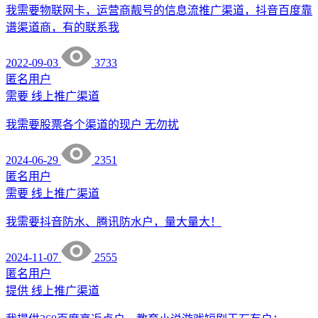
我需要物联网卡，运营商靓号的信息流推广渠道，抖音百度靠
谱渠道商，有的联系我
2022-09-03
3733
匿名用户
需要
线上推广渠道
我需要股票各个渠道的现户 无勿扰
2024-06-29
2351
匿名用户
需要
线上推广渠道
我需要抖音防水、腾讯防水户，量大量大！
2024-11-07
2555
匿名用户
提供
线上推广渠道