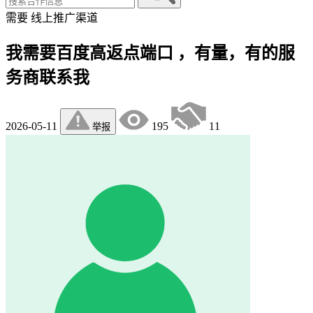
需要
线上推广渠道
我需要百度高返点端口 ，有量，有的服
务商联系我
2026-05-11
195
11
举报