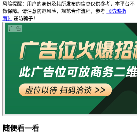
风险提醒：用户的身份及其所发布的信息仅供参考，本平台不
做保障。请注意防范风险，规范合作流程，参考
《防骗指
南》
谨防骗子！
随便看一看