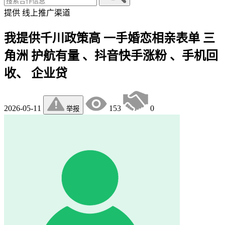
提供
线上推广渠道
我提供千川政策高 一手婚恋相亲表单 三
角洲 护航有量 、抖音快手涨粉 、手机回
收、 企业贷
2026-05-11
153
0
举报