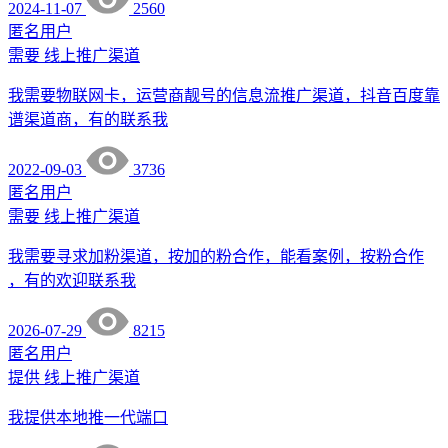
2024-11-07
2560
匿名用户
需要
线上推广渠道
我需要物联网卡，运营商靓号的信息流推广渠道，抖音百度靠
谱渠道商，有的联系我
2022-09-03
3736
匿名用户
需要
线上推广渠道
我需要寻求加粉渠道，按加的粉合作，能看案例，按粉合作
，有的欢迎联系我
2026-07-29
8215
匿名用户
提供
线上推广渠道
我提供本地推一代端口