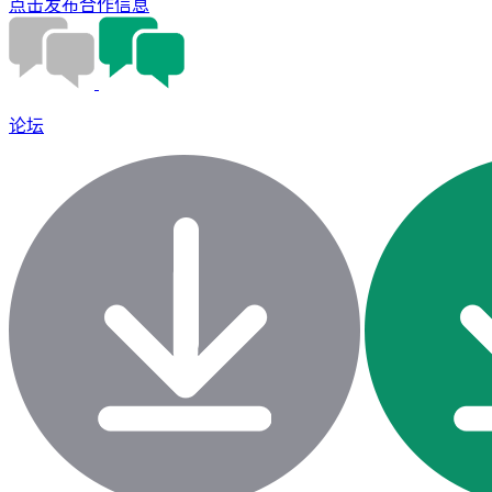
点击发布合作信息
论坛