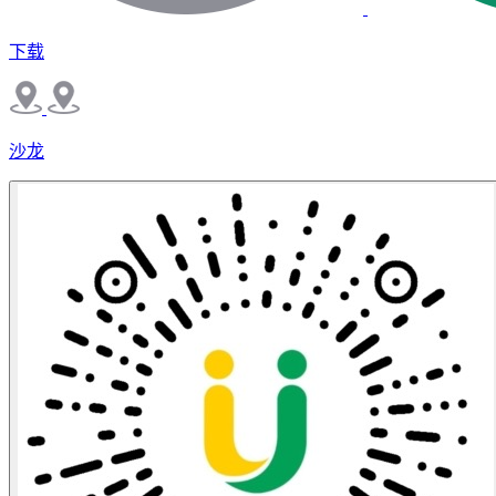
下载
沙龙