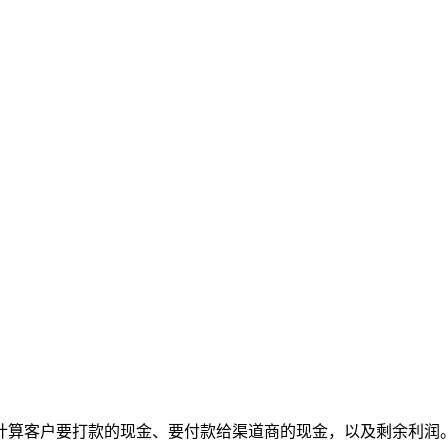
计算客户要打款的现金、要付款给渠道商的现金，以及剩余利润