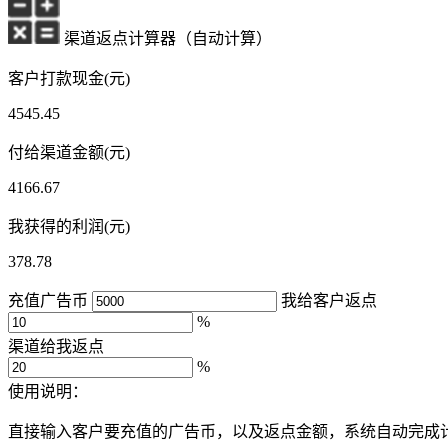
渠道返点计算器（自动计算）
客户打款现金(元)
4545.45
付给渠道金额(元)
4166.67
我获得的利润(元)
378.78
充值广告币
我给客户返点
%
渠道给我返点
%
使用说明：
直接输入客户要充值的广告币，以及返点金额，系统自动完成