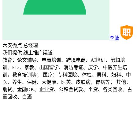
李敏
六安微点
总经理
我们提供
线上推广渠道
教育：论文辅导、电商培训、跨境电商、AI培训、剪辑培
训、k12、家教、出国留学、消防考证、厌学、中医养生培
训，教育培训等； 医疗：专科医院、体检、男科、妇科、中
医、养生、保健、大健康、医美、皮肤病，胃病等； 其他：
助贷、金融DK、企业贷、公积金贷款、个贷、各类回收、古
董回收、白酒