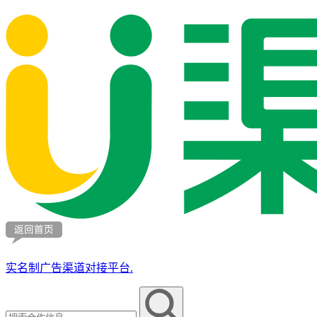
实名制广告渠道对接平台.