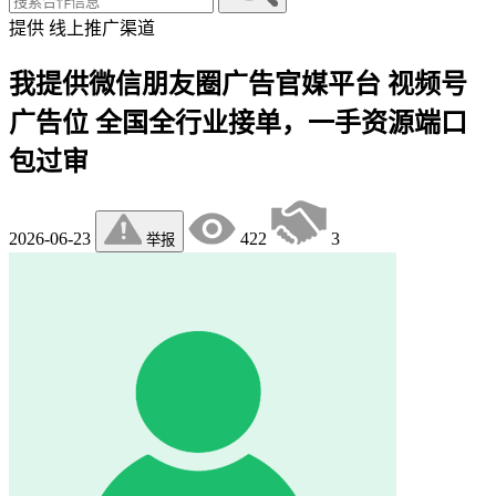
提供
线上推广渠道
我提供微信朋友圈广告官媒平台 视频号
广告位 全国全行业接单，一手资源端口
包过审
2026-06-23
422
3
举报