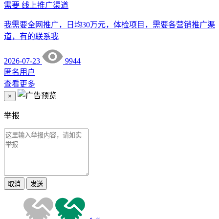
需要
线上推广渠道
我需要全网推广，日均30万元，体检项目，需要各营销推广渠
道，有的联系我
2026-07-23
9944
匿名用户
查看更多
×
举报
取消
发送