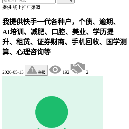
提供
线上推广渠道
我提供快手一代各种户，个债、逾期、
AI培训、减肥、口腔、美业、学历提
升、租赁、证券财商、手机回收、国学测
算、心理咨询等
2026-05-13
192
2
举报