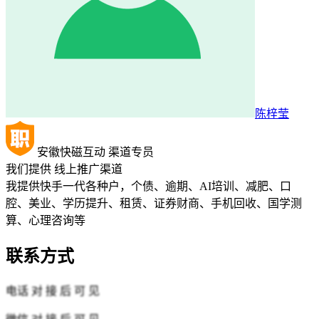
陈梓莹
安徽快磁互动
渠道专员
我们提供
线上推广渠道
我提供快手一代各种户，个债、逾期、AI培训、减肥、口
腔、美业、学历提升、租赁、证券财商、手机回收、国学测
算、心理咨询等
联系方式
电话
对 接 后 可 见