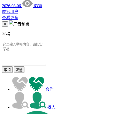
2026-08-06
6330
匿名用户
查看更多
×
举报
取消
发送
合作
找人