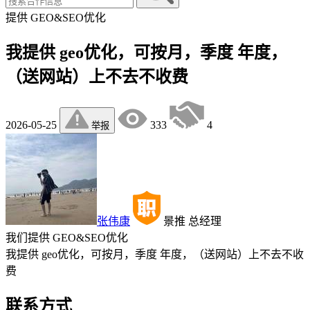
提供
GEO&SEO优化
我提供 geo优化，可按月，季度 年度，
（送网站）上不去不收费
2026-05-25
333
4
举报
张伟康
景推
总经理
我们提供
GEO&SEO优化
我提供 geo优化，可按月，季度 年度，（送网站）上不去不收
费
联系方式