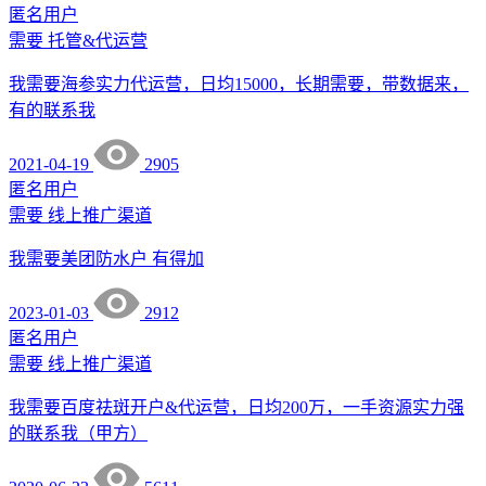
匿名用户
需要
托管&代运营
我需要海参实力代运营，日均15000，长期需要，带数据来，
有的联系我
2021-04-19
2905
匿名用户
需要
线上推广渠道
我需要美团防水户 有得加
2023-01-03
2912
匿名用户
需要
线上推广渠道
我需要百度祛斑开户&代运营，日均200万，一手资源实力强
的联系我（甲方）