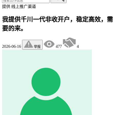
提供
线上推广渠道
我提供千川一代非收开户，稳定高效，需
要的来。
2026-06-16
477
4
举报