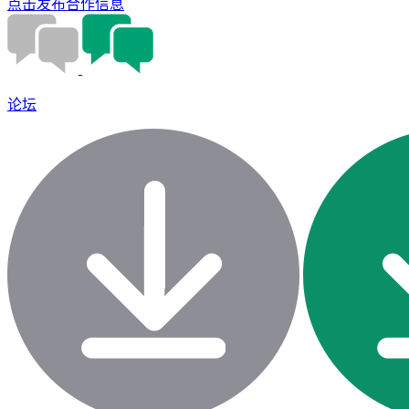
点击发布合作信息
论坛