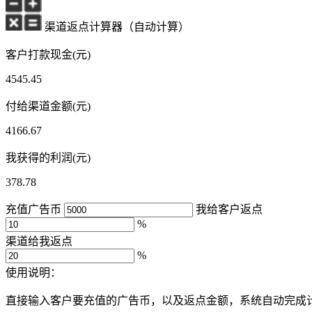
渠道返点计算器（自动计算）
客户打款现金(元)
4545.45
付给渠道金额(元)
4166.67
我获得的利润(元)
378.78
充值广告币
我给客户返点
%
渠道给我返点
%
使用说明：
直接输入客户要充值的广告币，以及返点金额，系统自动完成