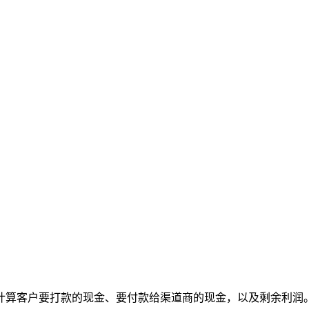
计算客户要打款的现金、要付款给渠道商的现金，以及剩余利润