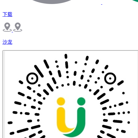
下载
沙龙