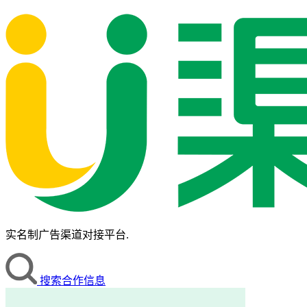
实名制广告渠道对接平台.
搜索合作信息