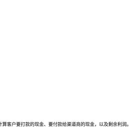
计算客户要打款的现金、要付款给渠道商的现金，以及剩余利润