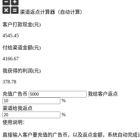
渠道返点计算器（自动计算）
客户打款现金(元)
4545.45
付给渠道金额(元)
4166.67
我获得的利润(元)
378.78
充值广告币
我给客户返点
%
渠道给我返点
%
使用说明：
直接输入客户要充值的广告币，以及返点金额，系统自动完成