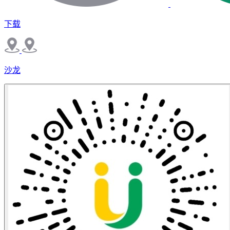
下载
沙龙