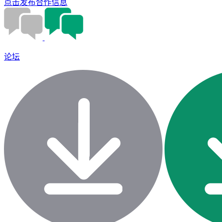
点击发布合作信息
论坛