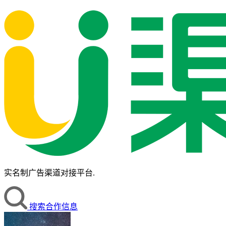
实名制广告渠道对接平台.
搜索合作信息