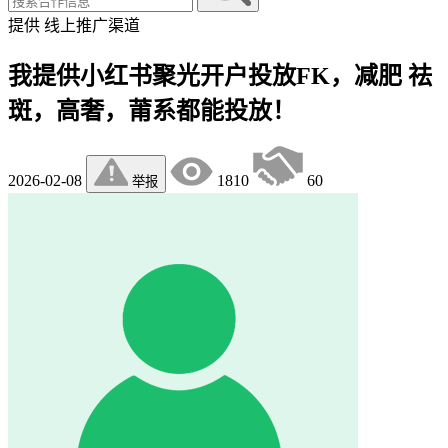
提供
线上推广渠道
我提供小红书聚光开户投放FK，减肥 祛
斑，高奢，莆系都能投放！
2026-02-08
1810
60
举报