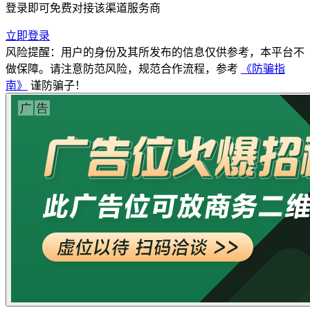
登录即可免费对接该渠道服务商
立即登录
风险提醒：用户的身份及其所发布的信息仅供参考，本平台不
做保障。请注意防范风险，规范合作流程，参考
《防骗指
南》
谨防骗子！